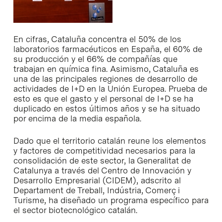
En cifras, Cataluña concentra el 50% de los
laboratorios farmacéuticos en España, el 60% de
su producción y el 66% de compañías que
trabajan en química fina. Asimismo, Cataluña es
una de las principales regiones de desarrollo de
actividades de I+D en la Unión Europea. Prueba de
esto es que el gasto y el personal de I+D se ha
duplicado en estos últimos años y se ha situado
por encima de la media española.
Dado que el territorio catalán reune los elementos
y factores de competitividad necesarios para la
consolidación de este sector, la Generalitat de
Catalunya a través del Centro de Innovación y
Desarrollo Empresarial (CIDEM), adscrito al
Departament de Treball, Indústria, Comerç i
Turisme, ha diseñado un programa específico para
el sector biotecnológico catalán.