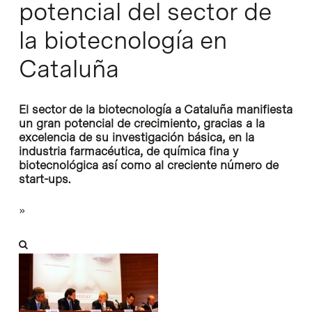
potencial del sector de
la biotecnología en
Cataluña
El sector de la biotecnología a Cataluña manifiesta
un gran potencial de crecimiento, gracias a la
excelencia de su investigación básica, en la
industria farmacéutica, de química fina y
biotecnológica así como al creciente número de
start-ups.
»