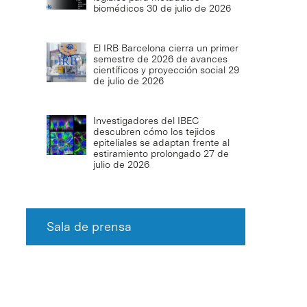
biomédicos
30 de julio de 2026
El IRB Barcelona cierra un primer
semestre de 2026 de avances
científicos y proyección social
29
de julio de 2026
Investigadores del IBEC
descubren cómo los tejidos
epiteliales se adaptan frente al
estiramiento prolongado
27 de
julio de 2026
Sala de prensa