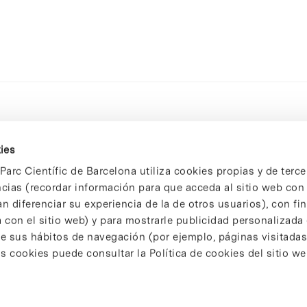
ies
Parc Científic de Barcelona utiliza cookies propias y de terce
ncias (recordar información para que acceda al sitio web co
n diferenciar su experiencia de la de otros usuarios), con fi
 con el sitio web) y para mostrarle publicidad personalizada
 de sus hábitos de navegación (por ejemplo, páginas visitadas
 cookies puede consultar la Política de cookies del sitio we