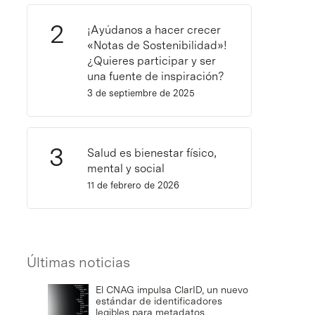
¡Ayúdanos a hacer crecer
«Notas de Sostenibilidad»!
¿Quieres participar y ser
una fuente de inspiración?
3 de septiembre de 2025
Salud es bienestar físico,
mental y social
11 de febrero de 2026
Últimas noticias
El CNAG impulsa ClarID, un nuevo
estándar de identificadores
legibles para metadatos