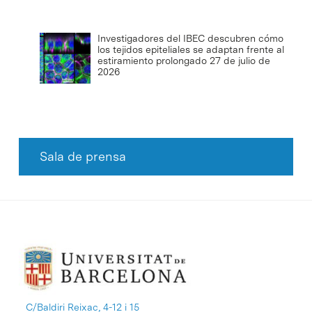
Investigadores del IBEC descubren cómo
los tejidos epiteliales se adaptan frente al
estiramiento prolongado
27 de julio de
2026
Sala de prensa
C/Baldiri Reixac, 4-12 i 15