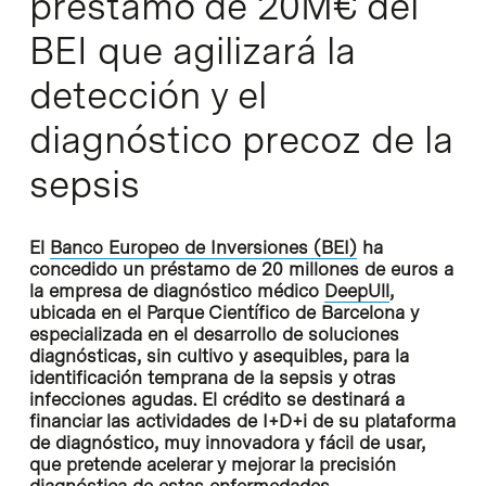
préstamo de 20M€ del
BEI que agilizará la
detección y el
diagnóstico precoz de la
sepsis
El
Banco Europeo de Inversiones (BEI)
ha
concedido un préstamo de 20 millones de euros a
la empresa de diagnóstico médico
DeepUll
,
ubicada en el Parque Científico de Barcelona y
especializada en el desarrollo de soluciones
diagnósticas, sin cultivo y asequibles, para la
identificación temprana de la sepsis y otras
infecciones agudas. El crédito se destinará a
financiar las actividades de I+D+i de su plataforma
de diagnóstico, muy innovadora y fácil de usar,
que pretende acelerar y mejorar la precisión