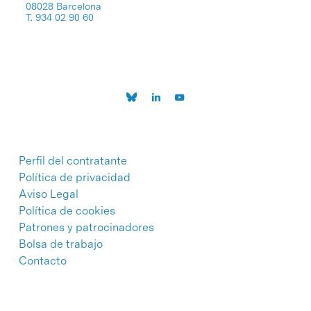
08028 Barcelona
T. 934 02 90 60
Perfil del contratante
Política de privacidad
Aviso Legal
Política de cookies
Patrones y patrocinadores
Bolsa de trabajo
Contacto