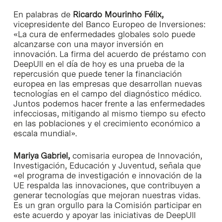
En palabras de
Ricardo Mourinho Félix,
vicepresidente del Banco Europeo de Inversiones:
«La cura de enfermedades globales solo puede
alcanzarse con una mayor inversión en
innovación. La firma del acuerdo de préstamo con
DeepUll en el día de hoy es una prueba de la
repercusión que puede tener la financiación
europea en las empresas que desarrollan nuevas
tecnologías en el campo del diagnóstico médico.
Juntos podemos hacer frente a las enfermedades
infecciosas, mitigando al mismo tiempo su efecto
en las poblaciones y el crecimiento económico a
escala mundial».
Mariya Gabriel,
comisaria europea de Innovación,
Investigación, Educación y Juventud, señala que
«el programa de investigación e innovación de la
UE respalda las innovaciones, que contribuyen a
generar tecnologías que mejoran nuestras vidas.
Es un gran orgullo para la Comisión participar en
este acuerdo y apoyar las iniciativas de DeepUll