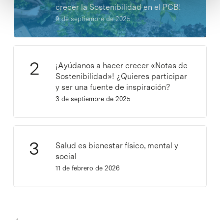
crecer la Sostenibilidad en el PCB!
9 de septiembre de 2025
¡Ayúdanos a hacer crecer «Notas de
Sostenibilidad»! ¿Quieres participar
y ser una fuente de inspiración?
3 de septiembre de 2025
Salud es bienestar físico, mental y
social
11 de febrero de 2026