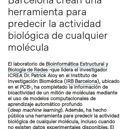
herramienta para
predecir la actividad
biológica de cualquier
molécula
El laboratorio de
Bioinformática Estructural y
Biología de Redes
-que lidera el investigador
ICREA Dr. Patrick Aloy en el Instituto de
Investigación Biomédica (
IRB Barcelona
), ubicado
en el PCB-, ha completado la información de
bioactividad de un millón de moléculas mediante
el uso de modelos computacionales de
aprendizaje automático profundo
(
deep machine learning
). Además, ha hecho
pública una herramienta para predecir la actividad
biológica de cualquier molécula, incluso cuando
no existen datos experimentales disponibles. El