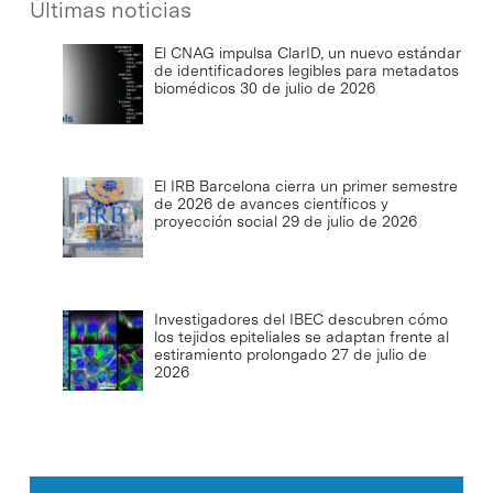
Últimas noticias
El CNAG impulsa ClarID, un nuevo estándar
de identificadores legibles para metadatos
biomédicos
30 de julio de 2026
El IRB Barcelona cierra un primer semestre
de 2026 de avances científicos y
proyección social
29 de julio de 2026
Investigadores del IBEC descubren cómo
los tejidos epiteliales se adaptan frente al
estiramiento prolongado
27 de julio de
2026