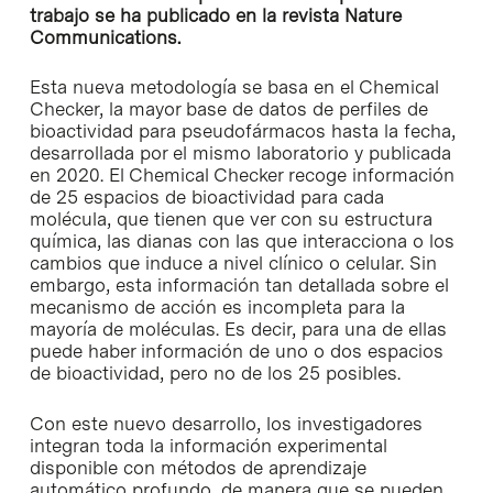
trabajo se ha publicado en la revista Nature
Communications.
Esta nueva metodología se basa en el Chemical
Checker, la mayor base de datos de perfiles de
bioactividad para pseudofármacos hasta la fecha,
desarrollada por el mismo laboratorio y publicada
en 2020. El Chemical Checker recoge información
de 25 espacios de bioactividad para cada
molécula, que tienen que ver con su estructura
química, las dianas con las que interacciona o los
cambios que induce a nivel clínico o celular. Sin
embargo, esta información tan detallada sobre el
mecanismo de acción es incompleta para la
mayoría de moléculas. Es decir, para una de ellas
puede haber información de uno o dos espacios
de bioactividad, pero no de los 25 posibles.
Con este nuevo desarrollo, los investigadores
integran toda la información experimental
disponible con métodos de aprendizaje
automático profundo, de manera que se pueden