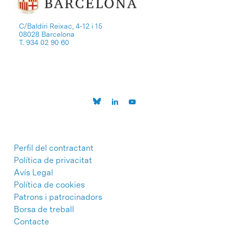
C/Baldiri Reixac, 4-12 i 15
08028 Barcelona
T. 934 02 90 60
Perfil del contractant
Política de privacitat
Avís Legal
Política de cookies
Patrons i patrocinadors
Borsa de treball
Contacte