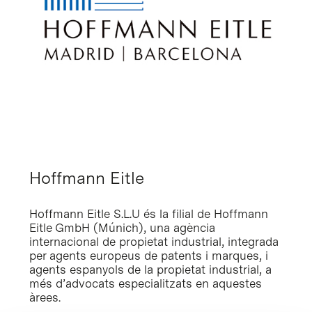
Hoffmann Eitle
Hoffmann Eitle S.L.U és la filial de Hoffmann
Eitle GmbH (Múnich), una agència
internacional de propietat industrial, integrada
per agents europeus de patents i marques, i
agents espanyols de la propietat industrial, a
més d’advocats especialitzats en aquestes
àrees.