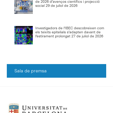
de 2026 d’avenços científics i projecció
social
29 de juliol de 2026
Investigadors de l’IBEC descobreixen com
els teixits epitelials s’adapten davant de
l’estirament prolongat
27 de juliol de 2026
Sala de premsa