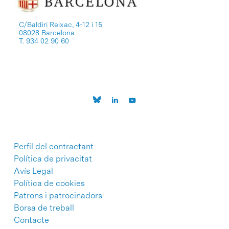
C/Baldiri Reixac, 4-12 i 15
08028 Barcelona
T. 934 02 90 60
Perfil del contractant
Política de privacitat
Avís Legal
Política de cookies
Patrons i patrocinadors
Borsa de treball
Contacte