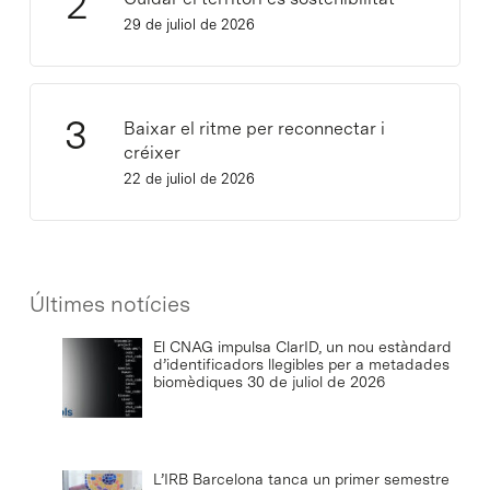
29 de juliol de 2026
Baixar el ritme per reconnectar i
créixer
22 de juliol de 2026
Últimes notícies
El CNAG impulsa ClarID, un nou estàndard
d’identificadors llegibles per a metadades
biomèdiques
30 de juliol de 2026
L’IRB Barcelona tanca un primer semestre