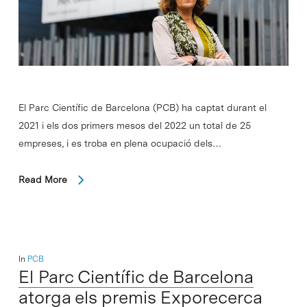
El Parc Científic de Barcelona (PCB) ha captat durant el
2021 i els dos primers mesos del 2022 un total de 25
empreses, i es troba en plena ocupació dels…
Read More
In
PCB
El Parc Científic de Barcelona
atorga els premis Exporecerca