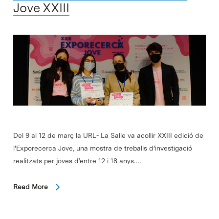
Jove XXIII
Del 9 al 12 de març la URL- La Salle va acollir XXIII edició de
l'Exporecerca Jove, una mostra de treballs d’investigació
realitzats per joves d’entre 12 i 18 anys.…
Read More