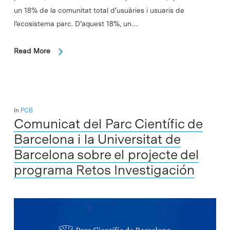
un 18% de la comunitat total d'usuàries i usuaris de
l’ecosistema parc. D’aquest 18%, un…
Read More
In
PCB
Comunicat del Parc Científic de
Barcelona i la Universitat de
Barcelona sobre el projecte del
programa Retos Investigación