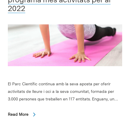
2022
El Parc Científic continua amb la seva aposta per oferir
activitats de lleure i oci a la seva comunitat, formada per
3.000 persones que treballen en 117 entitats. Enguany, un…
Read More