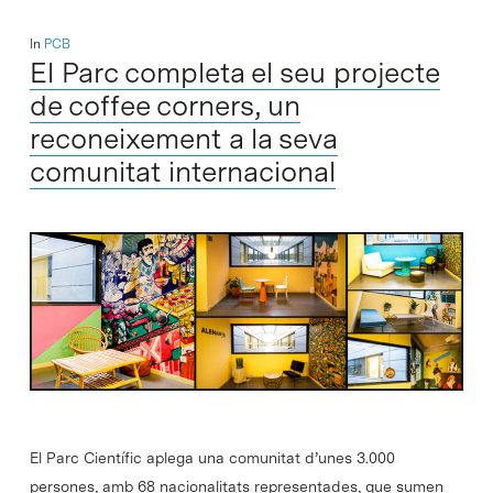
In
PCB
El Parc completa el seu projecte
de coffee corners, un
reconeixement a la seva
comunitat internacional
El Parc Científic aplega una comunitat d’unes 3.000
persones, amb 68 nacionalitats representades, que sumen