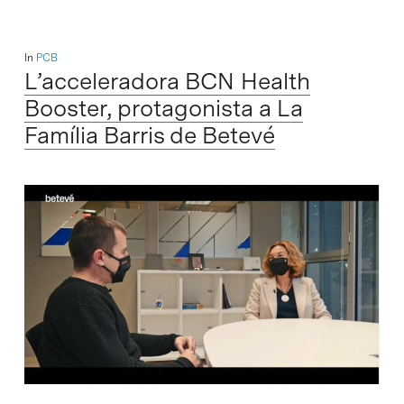
In
PCB
L’acceleradora BCN Health
Booster, protagonista a La
Família Barris de Betevé