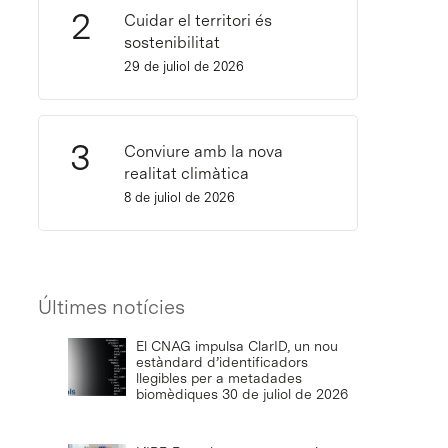
Cuidar el territori és
sostenibilitat
29 de juliol de 2026
Conviure amb la nova
realitat climàtica
8 de juliol de 2026
Últimes notícies
El CNAG impulsa ClarID, un nou
estàndard d’identificadors
llegibles per a metadades
biomèdiques
30 de juliol de 2026