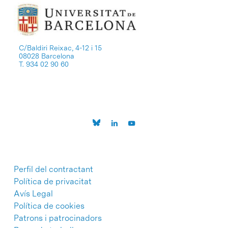
C/Baldiri Reixac, 4-12 i 15
08028 Barcelona
T. 934 02 90 60
Perfil del contractant
Política de privacitat
Avís Legal
Política de cookies
Patrons i patrocinadors