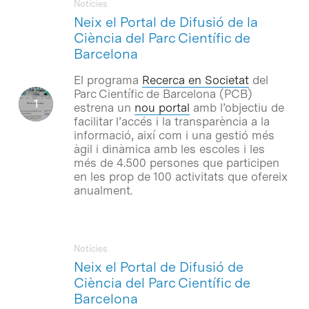
Notícies
Neix el Portal de Difusió de la
Ciència del Parc Científic de
Barcelona
El programa
Recerca en Societat
del
Parc Científic de Barcelona (PCB)
estrena un
nou portal
amb l’objectiu de
facilitar l’accés i la transparència a la
informació, així com i una gestió més
àgil i dinàmica amb les escoles i les
més de 4.500 persones que participen
en les prop de 100 activitats que ofereix
anualment.
Notícies
Neix el Portal de Difusió de
Ciència del Parc Científic de
Barcelona