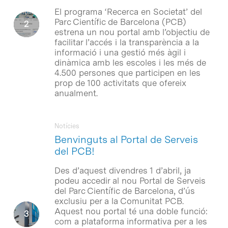
El programa ‘Recerca en Societat’ del
Parc Científic de Barcelona (PCB)
estrena un nou portal amb l’objectiu de
facilitar l’accés i la transparència a la
informació i una gestió més àgil i
dinàmica amb les escoles i les més de
4.500 persones que participen en les
prop de 100 activitats que ofereix
anualment.
Notícies
Benvinguts al Portal de Serveis
del PCB!
Des d’aquest divendres 1 d’abril, ja
podeu accedir al nou Portal de Serveis
del Parc Científic de Barcelona, d’ús
exclusiu per a la Comunitat PCB.
Aquest nou portal té una doble funció:
com a plataforma informativa per a les