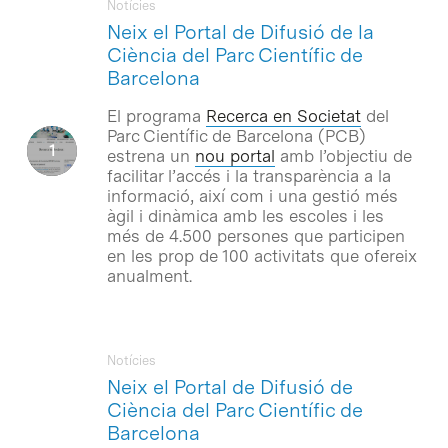
Notícies
Neix el Portal de Difusió de la
Ciència del Parc Científic de
Barcelona
El programa
Recerca en Societat
del
Parc Científic de Barcelona (PCB)
estrena un
nou portal
amb l’objectiu de
facilitar l’accés i la transparència a la
informació, així com i una gestió més
àgil i dinàmica amb les escoles i les
més de 4.500 persones que participen
en les prop de 100 activitats que ofereix
anualment.
Notícies
Neix el Portal de Difusió de
Ciència del Parc Científic de
Barcelona