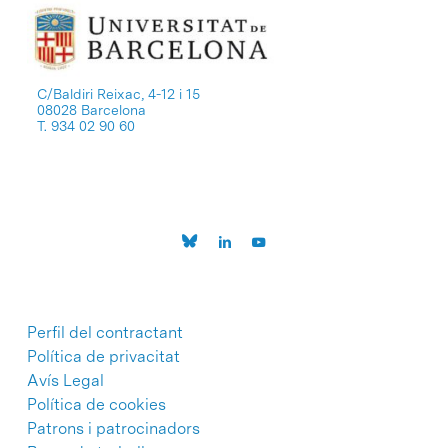
C/Baldiri Reixac, 4-12 i 15
08028 Barcelona
T. 934 02 90 60
Perfil del contractant
Política de privacitat
Avís Legal
Política de cookies
Patrons i patrocinadors