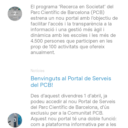
El programa ‘Recerca en Societat’ del
Parc Científic de Barcelona (PCB)
estrena un nou portal amb l’objectiu de
facilitar l’accés i la transparència a la
informació i una gestió més àgil i
dinàmica amb les escoles i les més de
4.500 persones que participen en les
prop de 100 activitats que ofereix
anualment.
Notícies
Benvinguts al Portal de Serveis
del PCB!
Des d’aquest divendres 1 d’abril, ja
podeu accedir al nou Portal de Serveis
del Parc Científic de Barcelona, d’ús
exclusiu per a la Comunitat PCB.
Aquest nou portal té una doble funció:
com a plataforma informativa per a les