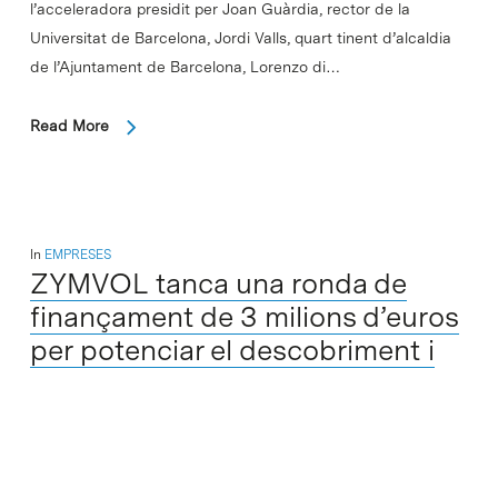
l’acceleradora presidit per Joan Guàrdia, rector de la
Universitat de Barcelona, Jordi Valls, quart tinent d’alcaldia
de l’Ajuntament de Barcelona, Lorenzo di…
Read More
In
EMPRESES
ZYMVOL tanca una ronda de
finançament de 3 milions d’euros
per potenciar el descobriment i
desenvolupament d’enzims