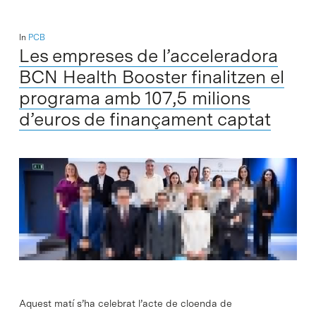
In
PCB
Les empreses de l’acceleradora
BCN Health Booster finalitzen el
programa amb 107,5 milions
d’euros de finançament captat
Aquest matí s’ha celebrat l’acte de cloenda de