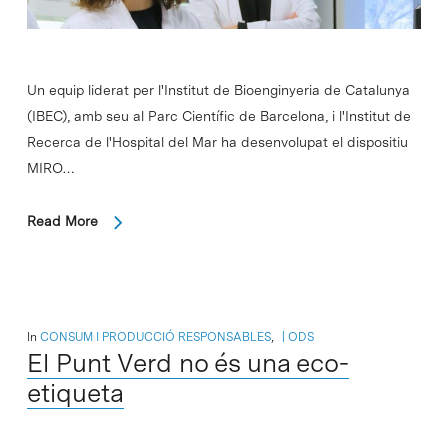
Un equip liderat per l'Institut de Bioenginyeria de Catalunya
(IBEC), amb seu al Parc Científic de Barcelona, i l'Institut de
Recerca de l'Hospital del Mar ha desenvolupat el dispositiu
MIRO…
Read More
In
CONSUM I PRODUCCIÓ RESPONSABLES
,
ODS
El Punt Verd no és una eco-
etiqueta