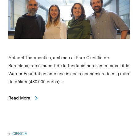
Aptadel Therapeutics, amb seu al Parc Científic de
Barcelona, rep el suport de la fundació nord-americana Little
Warrior Foundation amb una injecció econòmica de mig milió
de dòlars (480.000 euros)…
Read More
In
CIÈNCIA