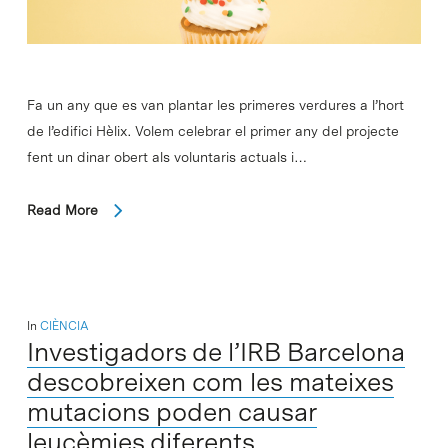
Fa un any que es van plantar les primeres verdures a l’hort
de l’edifici Hèlix. Volem celebrar el primer any del projecte
fent un dinar obert als voluntaris actuals i…
Read More
In
CIÈNCIA
Investigadors de l’IRB Barcelona
descobreixen com les mateixes
mutacions poden causar
leucèmies diferents