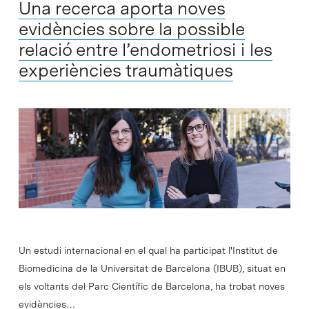
Una recerca aporta noves
evidències sobre la possible
relació entre l’endometriosi i les
experiències traumàtiques
Un estudi internacional en el qual ha participat l'Institut de
Biomedicina de la Universitat de Barcelona (IBUB), situat en
els voltants del Parc Científic de Barcelona, ha trobat noves
evidències…