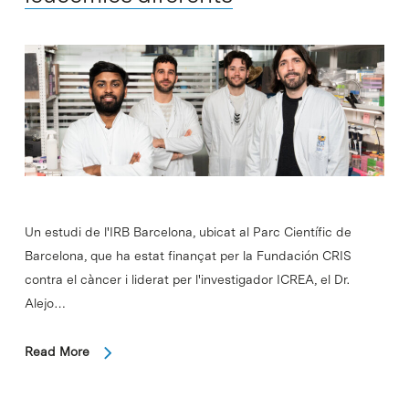
Un estudi de l'IRB Barcelona, ​​ubicat al Parc Científic de
Barcelona, ​​que ha estat finançat per la Fundación CRIS
contra el càncer i liderat per l'investigador ICREA, el Dr.
Alejo…
Read More