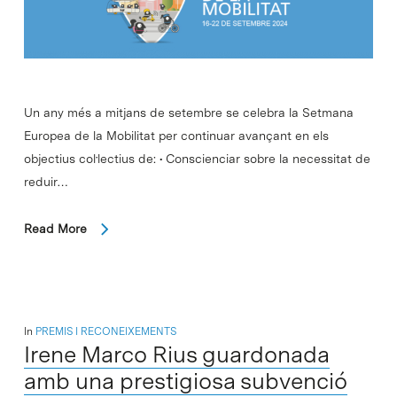
Un any més a mitjans de setembre se celebra la Setmana
Europea de la Mobilitat per continuar avançant en els
objectius col·lectius de: • Conscienciar sobre la necessitat de
reduir…
Read More
In
PREMIS I RECONEIXEMENTS
Irene Marco Rius guardonada
amb una prestigiosa subvenció