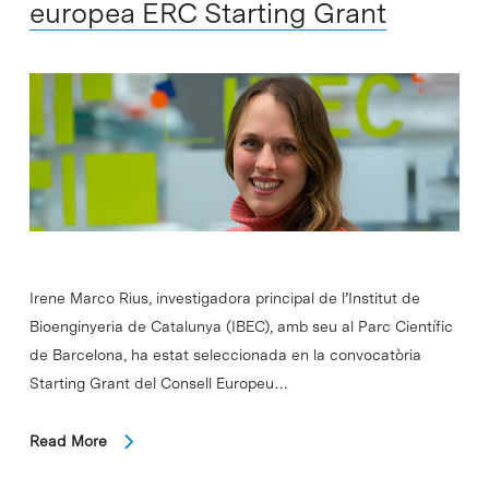
europea ERC Starting Grant
Irene Marco Rius, investigadora principal de l’Institut de
Bioenginyeria de Catalunya (IBEC), amb seu al Parc Científic
de Barcelona, ha estat seleccionada en la convocatòria
Starting Grant del Consell Europeu…
Read More