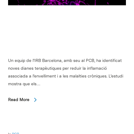
Un equip de l'IRB Barcelona, amb seu al PCB, ha identificat
noves dianes terapèutiques per reduir la inflamació
associada a l'envelliment i a les malalties cròniques. L'estudi
mostra que els…
Read More