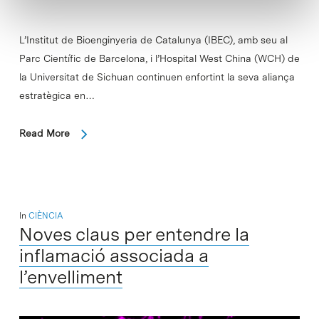
L’Institut de Bioenginyeria de Catalunya (IBEC), amb seu al
Parc Científic de Barcelona, i l’Hospital West China (WCH) de
la Universitat de Sichuan continuen enfortint la seva aliança
estratègica en…
Read More
In
CIÈNCIA
Noves claus per entendre la
inflamació associada a
l’envelliment