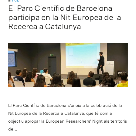
In
PCB
El Parc Científic de Barcelona
participa en la Nit Europea de la
Recerca a Catalunya
El Parc Científic de Barcelona s’uneix a la celebració de la
Nit Europea de la Recerca a Catalunya, que té com a
objectiu apropar la European Researchers’ Night als territoris
de…