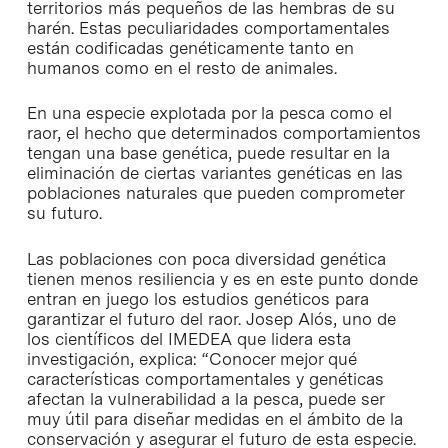
territorios más pequeños de las hembras de su
harén. Estas peculiaridades comportamentales
están codificadas genéticamente tanto en
humanos como en el resto de animales.
En una especie explotada por la pesca como el
raor, el hecho que determinados comportamientos
tengan una base genética, puede resultar en la
eliminación de ciertas variantes genéticas en las
poblaciones naturales que pueden comprometer
su futuro.
Las poblaciones con poca diversidad genética
tienen menos resiliencia y es en este punto donde
entran en juego los estudios genéticos para
garantizar el futuro del raor. Josep Alós, uno de
los científicos del IMEDEA que lidera esta
investigación, explica: “Conocer mejor qué
características comportamentales y genéticas
afectan la vulnerabilidad a la pesca, puede ser
muy útil para diseñar medidas en el ámbito de la
conservación y asegurar el futuro de esta especie.