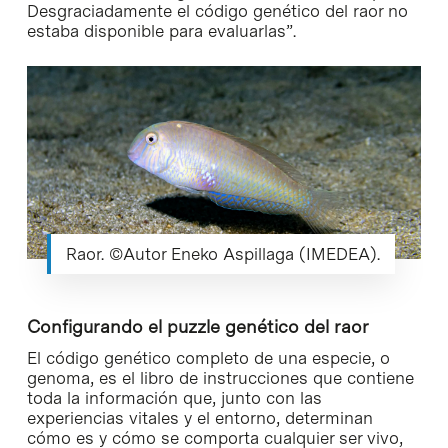
Desgraciadamente el código genético del raor no
estaba disponible para evaluarlas”.
Raor. ©Autor Eneko Aspillaga (IMEDEA).
Configurando el puzzle genético del raor
El código genético completo de una especie, o
genoma, es el libro de instrucciones que contiene
toda la información que, junto con las
experiencias vitales y el entorno, determinan
cómo es y cómo se comporta cualquier ser vivo,