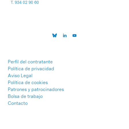
T. 934 02 90 60
Perfil del contratante
Política de privacidad
Aviso Legal
Política de cookies
Patrones y patrocinadores
Bolsa de trabajo
Contacto