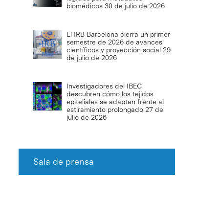
biomédicos
30 de julio de 2026
El IRB Barcelona cierra un primer
semestre de 2026 de avances
científicos y proyección social
29
de julio de 2026
Investigadores del IBEC
descubren cómo los tejidos
epiteliales se adaptan frente al
estiramiento prolongado
27 de
julio de 2026
Sala de prensa