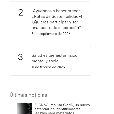
¡Ayúdanos a hacer crecer
«Notas de Sostenibilidad»!
¿Quieres participar y ser
una fuente de inspiración?
3 de septiembre de 2025
Salud es bienestar físico,
mental y social
11 de febrero de 2026
Últimas noticias
El CNAG impulsa ClarID, un nuevo
estándar de identificadores
legibles para metadatos