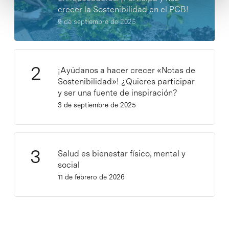
crecer la Sostenibilidad en el PCB!
9 de septiembre de 2025
¡Ayúdanos a hacer crecer «Notas de
Sostenibilidad»! ¿Quieres participar
y ser una fuente de inspiración?
3 de septiembre de 2025
Salud es bienestar físico, mental y
social
11 de febrero de 2026