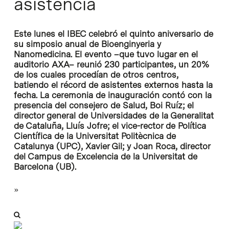
asistencia
Este lunes el IBEC celebró el quinto aniversario de
su simposio anual de Bioenginyeria y
Nanomedicina. El evento –que tuvo lugar en el
auditorio AXA– reunió 230 participantes, un 20%
de los cuales procedían de otros centros,
batiendo el récord de asistentes externos hasta la
fecha. La ceremonia de inauguración contó con la
presencia del consejero de Salud, Boi Ruíz; el
director general de Universidades de la Generalitat
de Cataluña, Lluís Jofre; el vice-rector de Política
Científica de la Universitat Politècnica de
Catalunya (UPC), Xavier Gil; y Joan Roca, director
del Campus de Excelencia de la Universitat de
Barcelona (UB).
»