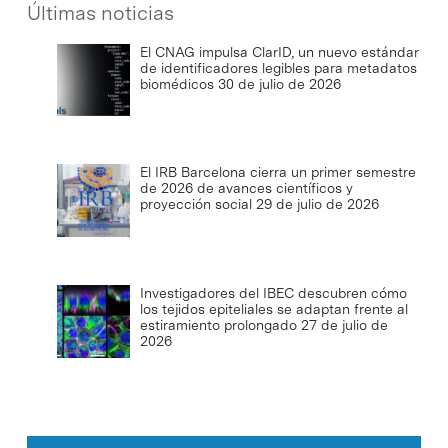
Últimas noticias
El CNAG impulsa ClarID, un nuevo estándar
de identificadores legibles para metadatos
biomédicos
30 de julio de 2026
El IRB Barcelona cierra un primer semestre
de 2026 de avances científicos y
proyección social
29 de julio de 2026
Investigadores del IBEC descubren cómo
los tejidos epiteliales se adaptan frente al
estiramiento prolongado
27 de julio de
2026