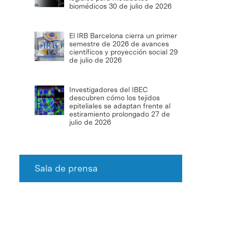
biomédicos
30 de julio de 2026
El IRB Barcelona cierra un primer
semestre de 2026 de avances
científicos y proyección social
29
de julio de 2026
Investigadores del IBEC
descubren cómo los tejidos
epiteliales se adaptan frente al
estiramiento prolongado
27 de
julio de 2026
Sala de prensa