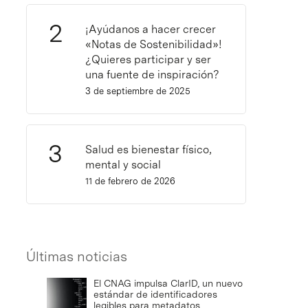
¡Ayúdanos a hacer crecer
«Notas de Sostenibilidad»!
¿Quieres participar y ser
una fuente de inspiración?
3 de septiembre de 2025
Salud es bienestar físico,
mental y social
11 de febrero de 2026
Últimas noticias
El CNAG impulsa ClarID, un nuevo
estándar de identificadores
legibles para metadatos