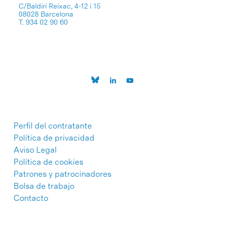
C/Baldiri Reixac, 4-12 i 15
08028 Barcelona
T. 934 02 90 60
Perfil del contratante
Política de privacidad
Aviso Legal
Política de cookies
Patrones y patrocinadores
Bolsa de trabajo
Contacto