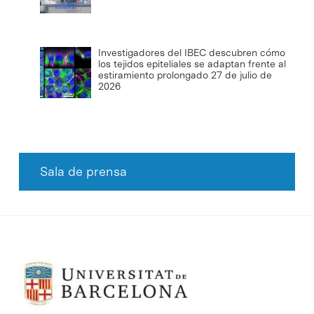
Investigadores del IBEC descubren cómo
los tejidos epiteliales se adaptan frente al
estiramiento prolongado
27 de julio de
2026
Sala de prensa