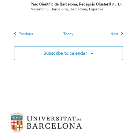
Parc Científic de Barcelona, Recepció Cluster II
Av. Dr.
Marañón 8, Barcelona, Barcelona, Espanya
Events
Events
Previous
Today
Next
Subscribe to calendar