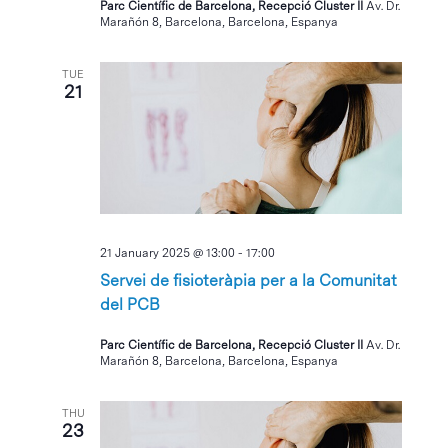
Parc Científic de Barcelona, Recepció Cluster II
Av. Dr.
Marañón 8, Barcelona, Barcelona, Espanya
TUE
21
21 January 2025 @ 13:00
-
17:00
Servei de fisioteràpia per a la Comunitat
del PCB
Parc Científic de Barcelona, Recepció Cluster II
Av. Dr.
Marañón 8, Barcelona, Barcelona, Espanya
THU
23