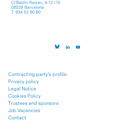
C/Baldiri Reixac, 4-12 i 15
08028 Barcelona
T. 934 02 90 60
Contracting party’s profile
Privacy policy
Legal Notice
Cookies Policy
Trustees and sponsors
Job Vacancies
Contact