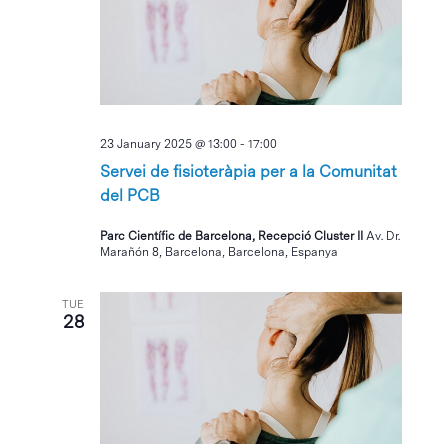
23 January 2025 @ 13:00
-
17:00
Servei de fisioteràpia per a la Comunitat
del PCB
Parc Científic de Barcelona, Recepció Cluster II
Av. Dr.
Marañón 8, Barcelona, Barcelona, Espanya
TUE
28