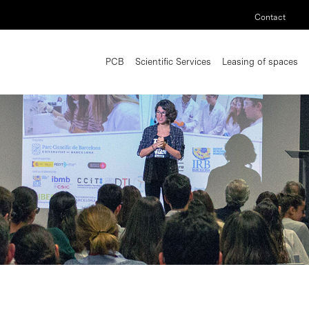
Contact
PCB
Scientific Services
Leasing of spaces