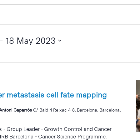
 - 
18 May 2023
r metastasis cell fate mapping
i Antoni Caparrós
C/ Baldiri Reixac 4-8, Barcelona, Barcelona,
s - Group Leader - Growth Control and Cancer
 IRB Barcelona - Cancer Science Programme.