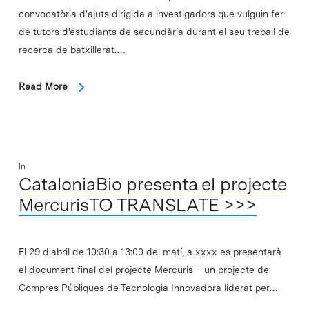
convocatòria d'ajuts dirigida a investigadors que vulguin fer
de tutors d'estudiants de secundària durant el seu treball de
recerca de batxillerat.…
Read More
In
CataloniaBio presenta el projecte
MercurisTO TRANSLATE >>>
El 29 d'abril de 10:30 a 13:00 del matí, a xxxx es presentarà
el document final del projecte Mercuris – un projecte de
Compres Públiques de Tecnologia Innovadora liderat per…