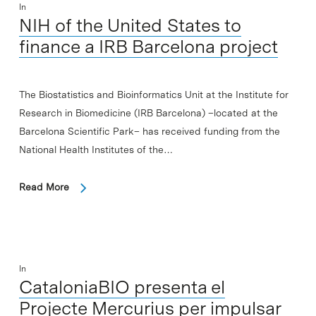
In
NIH of the United States to
finance a IRB Barcelona project
The Biostatistics and Bioinformatics Unit at the Institute for
Research in Biomedicine (IRB Barcelona) –located at the
Barcelona Scientific Park– has received funding from the
National Health Institutes of the…
Read More
In
CataloniaBIO presenta el
Projecte Mercurius per impulsar