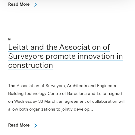
Read More
In
Leitat and the Association of
Surveyors promote innovation in
construction
The Association of Surveyors, Architects and Engineers
Building Technology Centre of Barcelona and Leitat signed
on Wednesday 30 March, an agreement of collaboration will
allow both organizations to jointly develop…
Read More