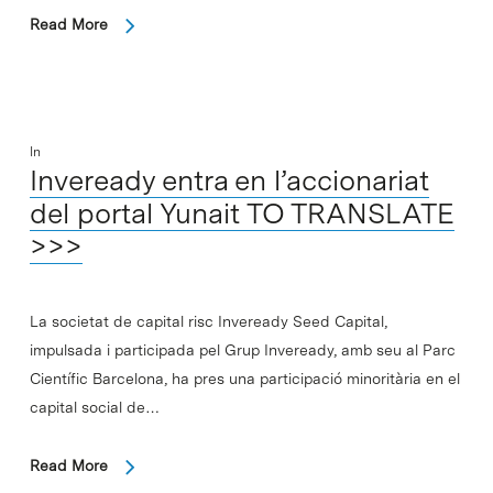
Read More
In
Inveready entra en l’accionariat
del portal Yunait TO TRANSLATE
>>>
La societat de capital risc Inveready Seed Capital,
impulsada i participada pel Grup Inveready, amb seu al Parc
Científic Barcelona, ha pres una participació minoritària en el
capital social de…
Read More