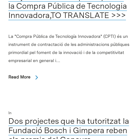
la Compra Pública de Tecnologia
Innovadora,TO TRANSLATE >>>
La "Compra Pública de Tecnología Innovadora" (CPTI) és un
instrument de contractació de les administracions públiques
primordial pel foment de la innovació i de la competitivitat
empresarial en general i…
Read More
In
Dos projectes que ha tutoritzat la
Fundació Bosch i Gimpera reben