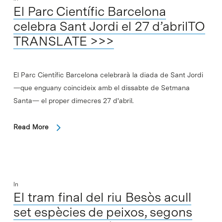
El Parc Científic Barcelona
celebra Sant Jordi el 27 d’abrilTO
TRANSLATE >>>
El Parc Científic Barcelona celebrarà la diada de Sant Jordi
—que enguany coincideix amb el dissabte de Setmana
Santa— el proper dimecres 27 d'abril.
Read More
In
El tram final del riu Besòs acull
set espècies de peixos, segons