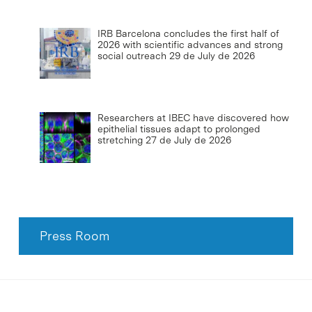
IRB Barcelona concludes the first half of
2026 with scientific advances and strong
social outreach
29 de July de 2026
Researchers at IBEC have discovered how
epithelial tissues adapt to prolonged
stretching
27 de July de 2026
Press Room