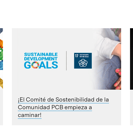
¡El Comité de Sostenibilidad de la
Comunidad PCB empieza a
caminar!