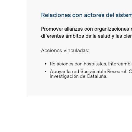
Relaciones con actores del siste
Promover alianzas con organizaciones n
diferentes ámbitos de la salud y las cien
Acciones vinculadas:
Relaciones con hospitales. Intercambi
Apoyar la red Sustainable Research C
investigación de Cataluña.