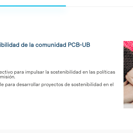
nibilidad de la comunidad PCB-UB
ctivo para impulsar la sostenibilidad en las políticas
misión.
e para desarrollar proyectos de sostenibilidad en el