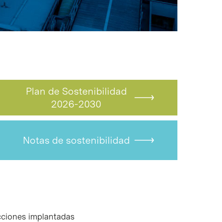
Plan de Sostenibilidad
2026-2030
Notas de sostenibilidad
ciones implantadas