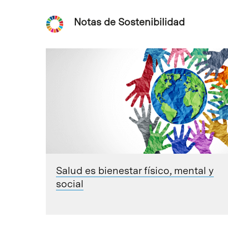
Notas de Sostenibilidad
Salud es bienestar físico, mental y
social