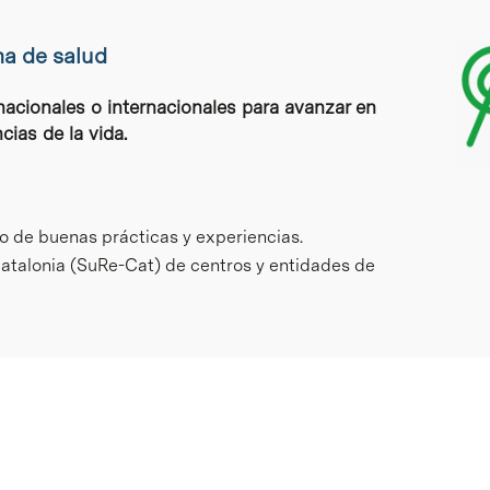
ma de salud
acionales o internacionales para avanzar en
cias de la vida.
o de buenas prácticas y experiencias.
atalonia (SuRe-Cat) de centros y entidades de