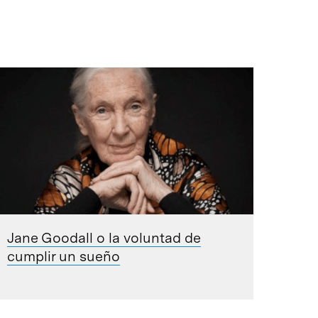
Jane Goodall o la voluntad de
cumplir un sueño