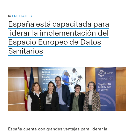
In
ENTIDADES
España está capacitada para
liderar la implementación del
Espacio Europeo de Datos
Sanitarios
España cuenta con grandes ventajas para liderar la