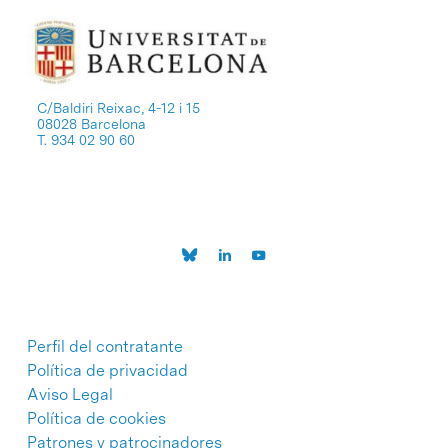
C/Baldiri Reixac, 4-12 i 15
08028 Barcelona
T. 934 02 90 60
Perfil del contratante
Política de privacidad
Aviso Legal
Política de cookies
Patrones y patrocinadores