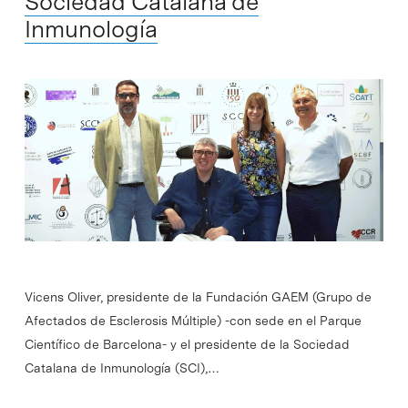
Sociedad Catalana de
Inmunología
Vicens Oliver, presidente de la Fundación GAEM (Grupo de
Afectados de Esclerosis Múltiple) -con sede en el Parque
Científico de Barcelona- y el presidente de la Sociedad
Catalana de Inmunología (SCI),…