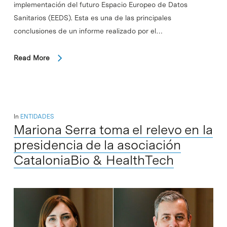
implementación del futuro Espacio Europeo de Datos
Sanitarios (EEDS). Esta es una de las principales
conclusiones de un informe realizado por el…
Read More
In
ENTIDADES
Mariona Serra toma el relevo en la
presidencia de la asociación
CataloniaBio & HealthTech