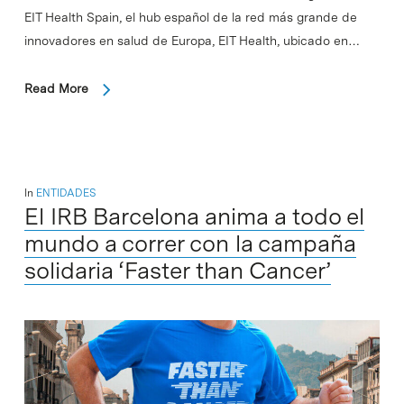
EIT Health Spain, el hub español de la red más grande de
innovadores en salud de Europa, EIT Health, ubicado en…
Read More
In
ENTIDADES
El IRB Barcelona anima a todo el
mundo a correr con la campaña
solidaria ‘Faster than Cancer’