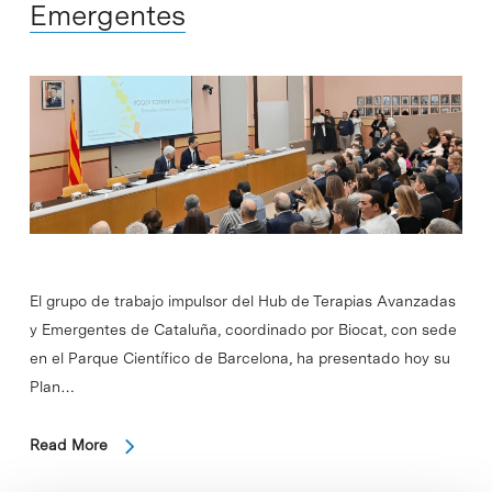
Emergentes
El grupo de trabajo impulsor del Hub de Terapias Avanzadas
y Emergentes de Cataluña, coordinado por Biocat, con sede
en el Parque Científico de Barcelona, ha presentado hoy su
Plan…
Read More