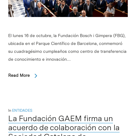
El lunes 16 de octubre, la Fundación Bosch i Gimpera (FBG),
ubicada en el Parque Científico de Barcelona, conmemoró
su cuadragésimo cumpleaños como centro de transferencia
de conocimiento e innovación…
Read More
In
ENTIDADES
La Fundación GAEM firma un
acuerdo de colaboración con la