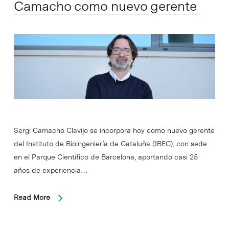
Camacho como nuevo gerente
Sergi Camacho Clavijo se incorpora hoy como nuevo gerente
del Instituto de Bioingeniería de Cataluña (IBEC), con sede
en el Parque Científico de Barcelona, aportando casi 25
años de experiencia…
Read More