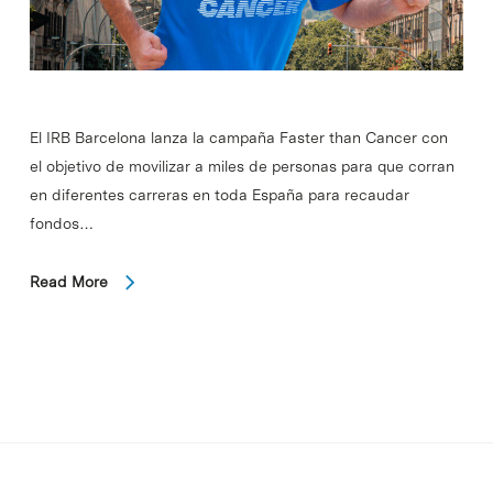
El IRB Barcelona lanza la campaña Faster than Cancer con
el objetivo de movilizar a miles de personas para que corran
en diferentes carreras en toda España para recaudar
fondos…
Read More