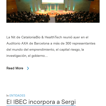
La Nit de CataloniaBio & HealthTech reunió ayer en el
Auditorio AXA de Barcelona a más de 300 representantes
del mundo del emprendimiento, el capital riesgo, la
investigación, el gobierno…
Read More
In
ENTIDADES
El IBEC incorpora a Sergi