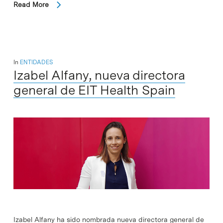
Read More
In
ENTIDADES
Izabel Alfany, nueva directora
general de EIT Health Spain
Izabel Alfany ha sido nombrada nueva directora general de