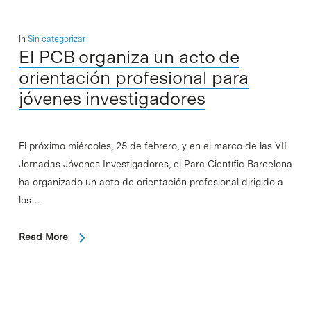
In
Sin categorizar
El PCB organiza un acto de
orientación profesional para
jóvenes investigadores
El próximo miércoles, 25 de febrero, y en el marco de las VII
Jornadas Jóvenes Investigadores, el Parc Científic Barcelona
ha organizado un acto de orientación profesional dirigido a
los…
Read More