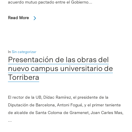
acuerdo mutuo pactado entre el Gobierno…
Read More
In
Sin categorizar
Presentación de las obras del
nuevo campus universitario de
Torribera
El rector de la UB, Dídac Ramírez, el presidente de la
Diputación de Barcelona, Antoni Fogué, y el primer teniente
de alcalde de Santa Coloma de Gramenet, Joan Carles Mas,
…