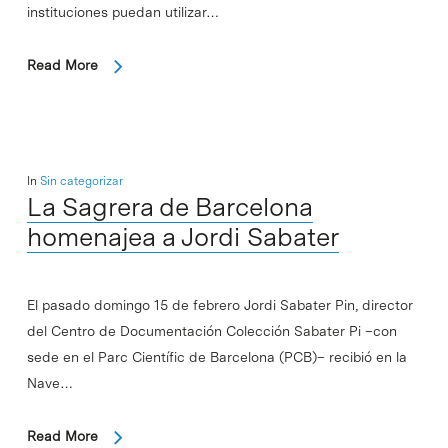
instituciones puedan utilizar…
Read More
In
Sin categorizar
La Sagrera de Barcelona
homenajea a Jordi Sabater
El pasado domingo 15 de febrero Jordi Sabater Pin, director
del Centro de Documentación Colección Sabater Pi –con
sede en el Parc Científic de Barcelona (PCB)– recibió en la
Nave…
Read More