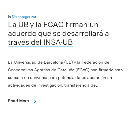
In
Sin categorizar
La UB y la FCAC firman un
acuerdo que se desarrollará a
través del INSA·UB
La Universidad de Barcelona (UB) y la Federación de
Cooperativas Agrarias de Cataluña (FCAC) han firmado esta
semana un convenio para potenciar la colaboración en
actividades de investigación, transferencia de…
Read More