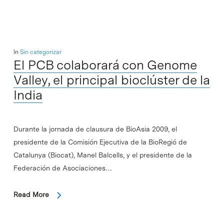
In
Sin categorizar
El PCB colaborará con Genome
Valley, el principal bioclúster de la
India
Durante la jornada de clausura de BioAsia 2009, el
presidente de la Comisión Ejecutiva de la BioRegió de
Catalunya (Biocat), Manel Balcells, y el presidente de la
Federación de Asociaciones…
Read More