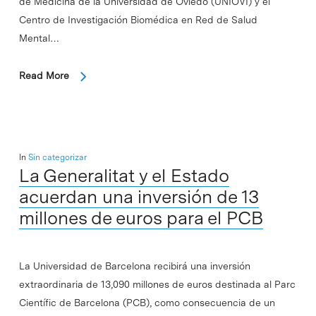
de Medicina de la Universidad de Oviedo (UNIOVI) y el
Centro de Investigación Biomédica en Red de Salud
Mental…
Read More
In
Sin categorizar
La Generalitat y el Estado
acuerdan una inversión de 13
millones de euros para el PCB
La Universidad de Barcelona recibirá una inversión
extraordinaria de 13,090 millones de euros destinada al Parc
Científic de Barcelona (PCB), como consecuencia de un