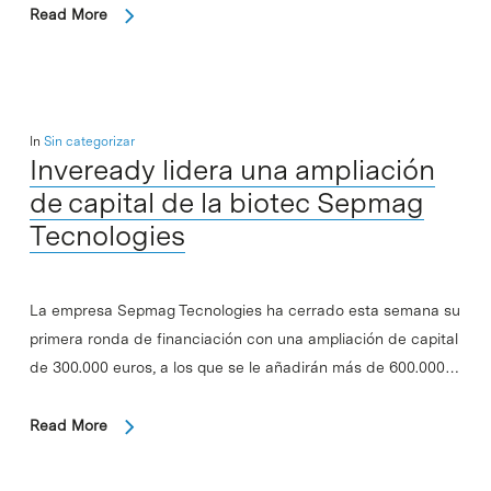
Read More
In
Sin categorizar
Inveready lidera una ampliación
de capital de la biotec Sepmag
Tecnologies
La empresa Sepmag Tecnologies ha cerrado esta semana su
primera ronda de financiación con una ampliación de capital
de 300.000 euros, a los que se le añadirán más de 600.000…
Read More