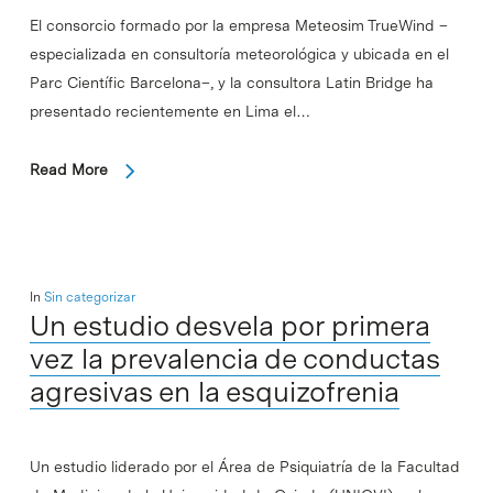
El consorcio formado por la empresa Meteosim TrueWind –
especializada en consultoría meteorológica y ubicada en el
Parc Científic Barcelona–, y la consultora Latin Bridge ha
presentado recientemente en Lima el…
Read More
In
Sin categorizar
Un estudio desvela por primera
vez la prevalencia de conductas
agresivas en la esquizofrenia
Un estudio liderado por el Área de Psiquiatría de la Facultad