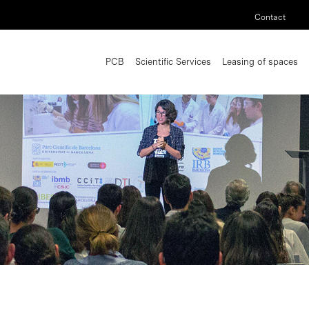
Contact
PCB
Scientific Services
Leasing of spaces