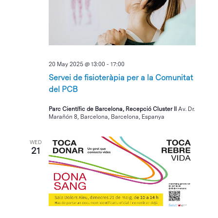
20 May 2025 @ 13:00
-
17:00
Servei de fisioteràpia per a la Comunitat
del PCB
Parc Científic de Barcelona, Recepció Cluster II
Av. Dr.
Marañón 8, Barcelona, Barcelona, Espanya
WED
21