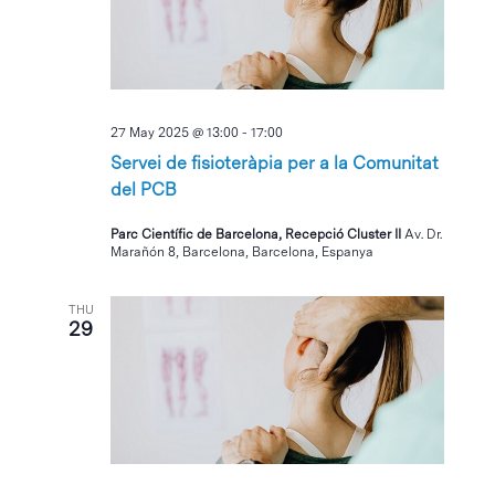
27 May 2025 @ 13:00
-
17:00
Servei de fisioteràpia per a la Comunitat
del PCB
Parc Científic de Barcelona, Recepció Cluster II
Av. Dr.
Marañón 8, Barcelona, Barcelona, Espanya
THU
29