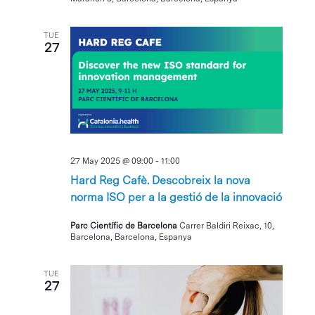
TUE
27
27 May 2025 @ 09:00
-
11:00
Hard Reg Cafè. Descobreix la nova
norma ISO per a la gestió de la innovació
Parc Científic de Barcelona
Carrer Baldiri Reixac, 10,
Barcelona, Barcelona, Espanya
TUE
27