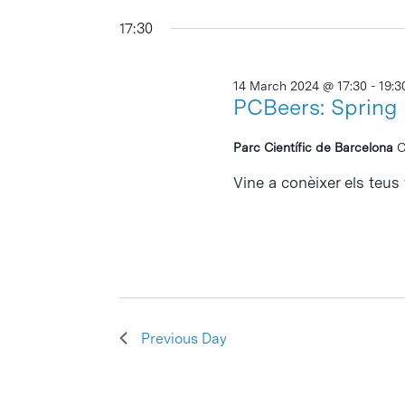
17:30
14 March 2024 @ 17:30
-
19:3
PCBeers: Spring 
Parc Científic de Barcelona
C
Vine a conèixer els teus 
Previous Day