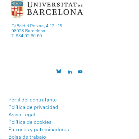
C/Baldiri Reixac, 4-12 i 15
08028 Barcelona
T. 934 02 90 60
Perfil del contratante
Política de privacidad
Aviso Legal
Política de cookies
Patrones y patrocinadores
Bolsa de trabajo