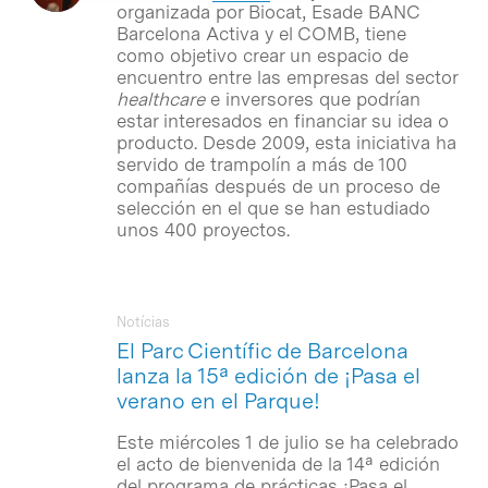
organizada por Biocat, Esade BANC
Barcelona Activa y el COMB, tiene
como objetivo crear un espacio de
encuentro entre las empresas del sector
healthcare
e inversores que podrían
estar interesados en financiar su idea o
producto. Desde 2009, esta iniciativa ha
servido de trampolín a más de 100
compañías después de un proceso de
selección en el que se han estudiado
unos 400 proyectos.
Notícias
El Parc Científic de Barcelona
lanza la 15ª edición de ¡Pasa el
verano en el Parque!
Este miércoles 1 de julio se ha celebrado
el acto de bienvenida de la 14ª edición
del programa de prácticas ¡Pasa el