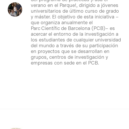
verano en el Parque!, dirigido a jóvenes
universitarios de último curso de grado
y máster. El objetivo de esta iniciativa –
que organiza anualmente el
Parc Científic de Barcelona (PCB)– es
acercar el entorno de la investigación a
los estudiantes de cualquier universidad
del mundo a través de su participación
en proyectos que se desarrollan en
grupos, centros de investigación y
empresas con sede en el PCB.