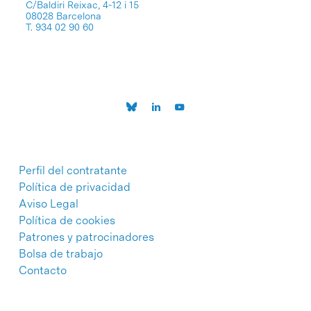
C/Baldiri Reixac, 4-12 i 15
08028 Barcelona
T. 934 02 90 60
Perfil del contratante
Política de privacidad
Aviso Legal
Política de cookies
Patrones y patrocinadores
Bolsa de trabajo
Contacto