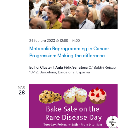
24 febrero 2023 @ 12:00
-
14:00
Metabolic Reprogramming in Cancer
Progression: Making the difference
Edifici Cluster I, Aula Fèlix Serratosa
C/ Baldiri Reixac
10-12, Barcelona, Barcelona, Espanya
MAR
28