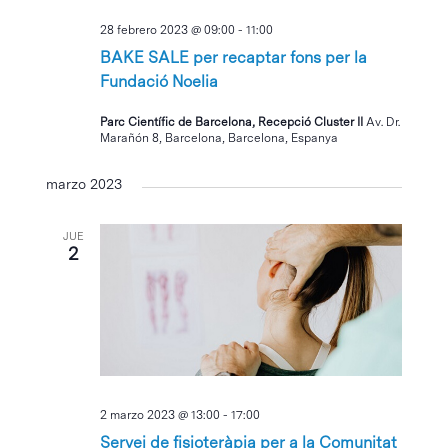
28 febrero 2023 @ 09:00
-
11:00
BAKE SALE per recaptar fons per la
Fundació Noelia
Parc Científic de Barcelona, Recepció Cluster II
Av. Dr.
Marañón 8, Barcelona, Barcelona, Espanya
marzo 2023
JUE
2
2 marzo 2023 @ 13:00
-
17:00
Servei de fisioteràpia per a la Comunitat