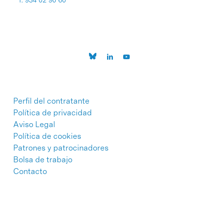
T. 934 02 90 60
Perfil del contratante
Política de privacidad
Aviso Legal
Política de cookies
Patrones y patrocinadores
Bolsa de trabajo
Contacto