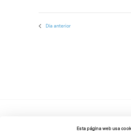
Día anterior
Esta página web usa cook