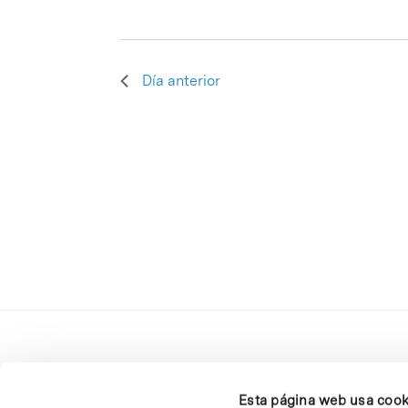
Día anterior
Esta página web usa cook