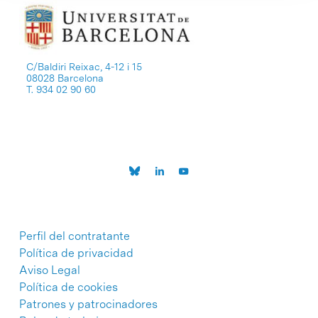
C/Baldiri Reixac, 4-12 i 15
08028 Barcelona
T. 934 02 90 60
Perfil del contratante
Política de privacidad
Aviso Legal
Política de cookies
Patrones y patrocinadores