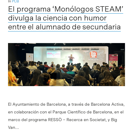
In
PCB
El programa ‘Monólogos STEAM’
divulga la ciencia con humor
entre el alumnado de secundaria
El Ayuntamiento de Barcelona, a través de Barcelona Activa,
en colaboración con el Parque Científico de Barcelona, en el
marco del programa RESSÒ – Recerca en Societat, y Big
Van…