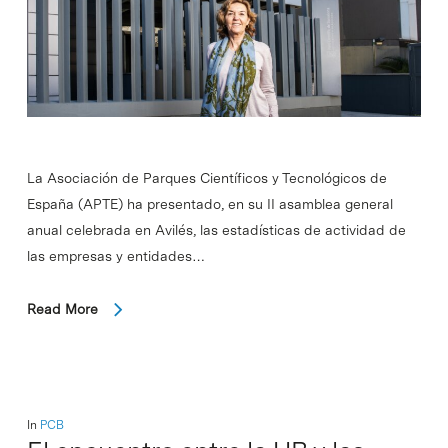
La Asociación de Parques Científicos y Tecnológicos de
España (APTE) ha presentado, en su II asamblea general
anual celebrada en Avilés, las estadísticas de actividad de
las empresas y entidades…
Read More
In
PCB