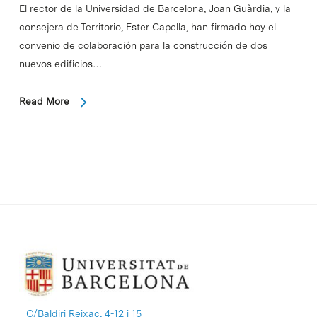
El rector de la Universidad de Barcelona, Joan Guàrdia, y la
consejera de Territorio, Ester Capella, han firmado hoy el
convenio de colaboración para la construcción de dos
nuevos edificios…
Read More
C/Baldiri Reixac, 4-12 i 15