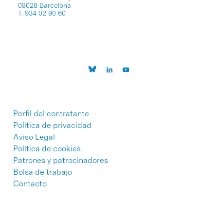
08028 Barcelona
T. 934 02 90 60
Perfil del contratante
Política de privacidad
Aviso Legal
Política de cookies
Patrones y patrocinadores
Bolsa de trabajo
Contacto