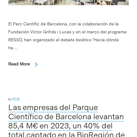
El Parc Científic de Barcelona, con la colaboración de la
Fundación Víctor Grifols i Lucas y en el marco del programa
RESSÒ, han organizado el debate bioético ‘Hacia dónde
ha…
Read More
In
PCB
Las empresas del Parque
Científico de Barcelona levantan
85,4 M€ en 2023, un 40% del
total captado en la BioRegión de