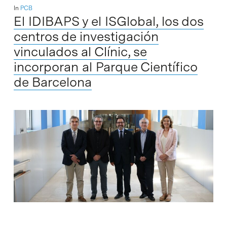
In
PCB
El IDIBAPS y el ISGlobal, los dos
centros de investigación
vinculados al Clínic, se
incorporan al Parque Científico
de Barcelona