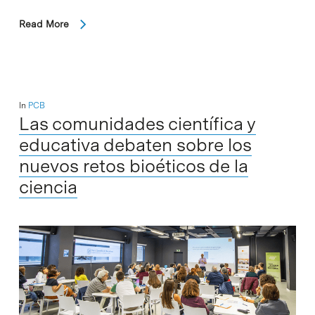
Read More
In
PCB
Las comunidades científica y
educativa debaten sobre los
nuevos retos bioéticos de la
ciencia