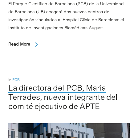
El Parque Científico de Barcelona (PCB) de la Universidad
de Barcelona (UB) acogerá dos nuevos centros de
investigación vinculados al Hospital Clínic de Barcelona: el
Instituto de Investigaciones Biomédicas August…
Read More
In
PCB
La directora del PCB, Maria
Terrades, nueva integrante del
comité ejecutivo de APTE