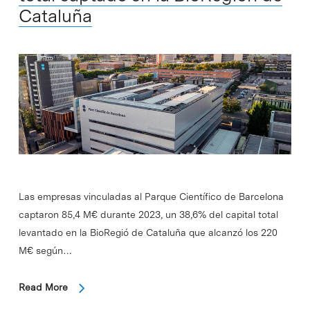
Cataluña
Las empresas vinculadas al Parque Científico de Barcelona
captaron 85,4 M€ durante 2023, un 38,6% del capital total
levantado en la BioRegió de Cataluña que alcanzó los 220
M€ según…
Read More