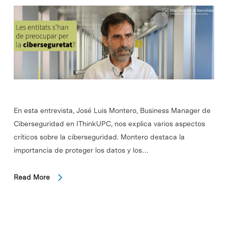
En esta entrevista, José Luis Montero, Business Manager de
Ciberseguridad en IThinkUPC, nos explica varios aspectos
críticos sobre la ciberseguridad. Montero destaca la
importancia de proteger los datos y los…
Read More