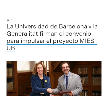
In
PCB
La Universidad de Barcelona y la
Generalitat firman el convenio
para impulsar el proyecto MIES-
UB