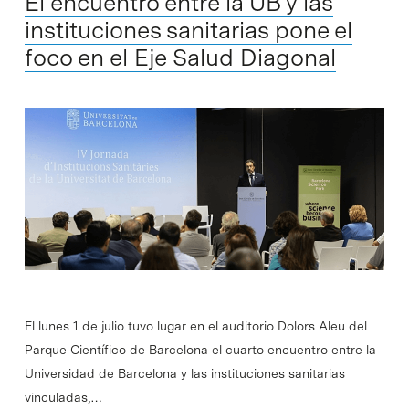
El encuentro entre la UB y las
instituciones sanitarias pone el
foco en el Eje Salud Diagonal
El lunes 1 de julio tuvo lugar en el auditorio Dolors Aleu del
Parque Científico de Barcelona el cuarto encuentro entre la
Universidad de Barcelona y las instituciones sanitarias
vinculadas,…