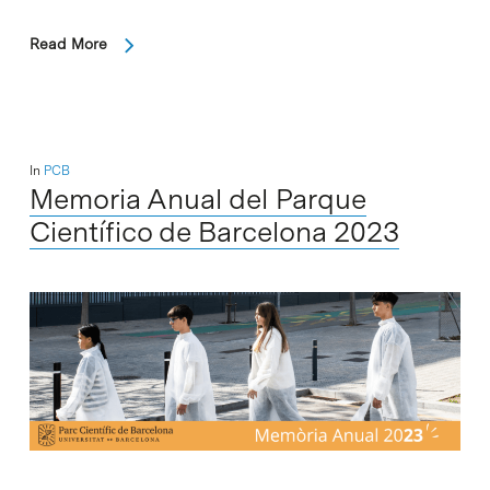
Read More
In
PCB
Memoria Anual del Parque
Científico de Barcelona 2023