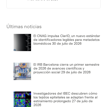
Últimas noticias
El CNAG impulsa ClarID, un nuevo estándar
de identificadores legibles para metadatos
biomédicos
30 de julio de 2026
El IRB Barcelona cierra un primer semestre
de 2026 de avances científicos y
proyección social
29 de julio de 2026
Investigadores del IBEC descubren cómo
los tejidos epiteliales se adaptan frente al
estiramiento prolongado
27 de julio de
2026