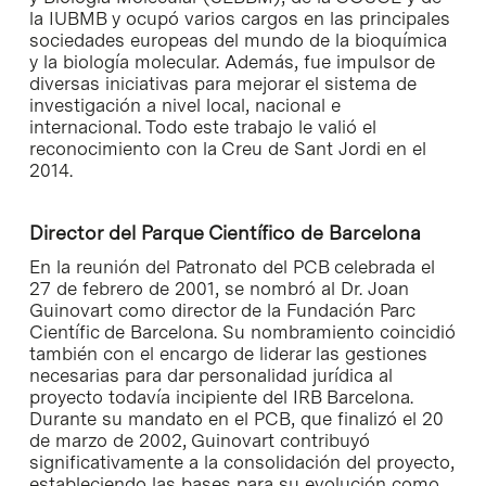
la IUBMB y ocupó varios cargos en las principales
sociedades europeas del mundo de la bioquímica
y la biología molecular. Además, fue impulsor de
diversas iniciativas para mejorar el sistema de
investigación a nivel local, nacional e
internacional. Todo este trabajo le valió el
reconocimiento con la Creu de Sant Jordi en el
2014.
Director del Parque Científico de Barcelona
En la reunión del Patronato del PCB celebrada el
27 de febrero de 2001, se nombró al Dr. Joan
Guinovart como director de la Fundación Parc
Científic de Barcelona. Su nombramiento coincidió
también con el encargo de liderar las gestiones
necesarias para dar personalidad jurídica al
proyecto todavía incipiente del IRB Barcelona.
Durante su mandato en el PCB, que finalizó el 20
de marzo de 2002, Guinovart contribuyó
significativamente a la consolidación del proyecto,
estableciendo las bases para su evolución como