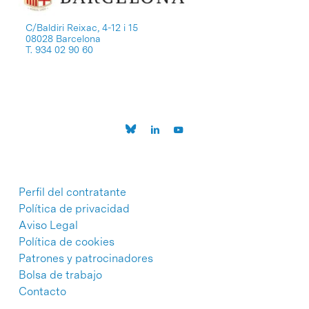
C/Baldiri Reixac, 4-12 i 15
08028 Barcelona
T. 934 02 90 60
Perfil del contratante
Política de privacidad
Aviso Legal
Política de cookies
Patrones y patrocinadores
Bolsa de trabajo
Contacto