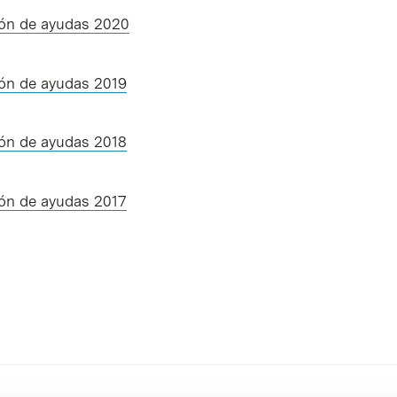
ión de ayudas 2020
ión de ayudas 2019
ión de ayudas 2018
ión de ayudas 2017