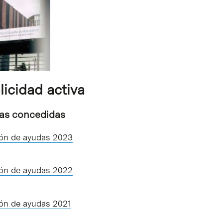
licidad activa
as concedidas
ión de ayudas 2023
ión de ayudas 2022
ión de ayudas 2021