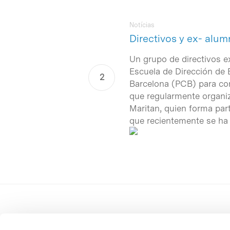
Notícias
Directivos y ex- alum
Un grupo de directivos 
Escuela de Dirección de 
Barcelona (PCB) para con
que regularmente organiz
Maritan, quien forma par
que recientemente se ha