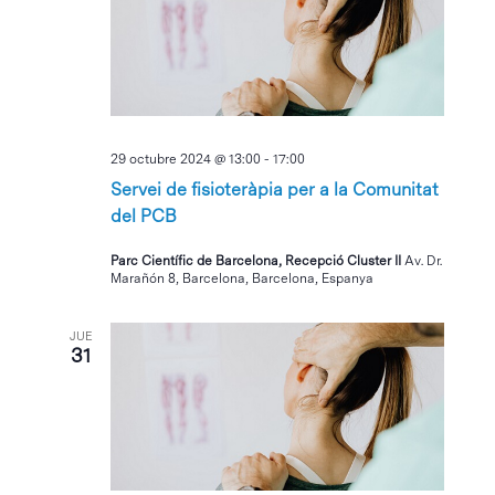
29 octubre 2024 @ 13:00
-
17:00
Servei de fisioteràpia per a la Comunitat
del PCB
Parc Científic de Barcelona, Recepció Cluster II
Av. Dr.
Marañón 8, Barcelona, Barcelona, Espanya
JUE
31