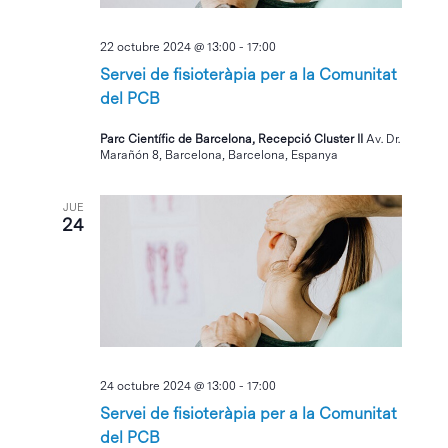
22 octubre 2024 @ 13:00
-
17:00
Servei de fisioteràpia per a la Comunitat
del PCB
Parc Científic de Barcelona, Recepció Cluster II
Av. Dr.
Marañón 8, Barcelona, Barcelona, Espanya
JUE
24
24 octubre 2024 @ 13:00
-
17:00
Servei de fisioteràpia per a la Comunitat
del PCB