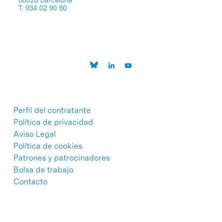
08028 Barcelona
T. 934 02 90 60
Perfil del contratante
Política de privacidad
Aviso Legal
Política de cookies
Patrones y patrocinadores
Bolsa de trabajo
Contacto