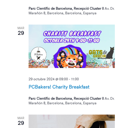
Parc Científic de Barcelona, Recepció Cluster II
Av. Dr.
Marañón 8, Barcelona, Barcelona, Espanya
MAR
29
29 octubre 2024 @ 09:00
-
11:00
PCBakers! Charity Breakfast
Parc Científic de Barcelona, Recepció Cluster II
Av. Dr.
Marañón 8, Barcelona, Barcelona, Espanya
MAR
29