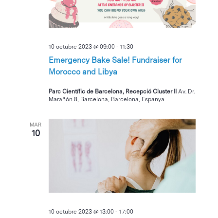
10 octubre 2023 @ 09:00
-
11:30
Emergency Bake Sale! Fundraiser for
Morocco and Libya
Parc Científic de Barcelona, Recepció Cluster II
Av. Dr.
Marañón 8, Barcelona, Barcelona, Espanya
MAR
10
10 octubre 2023 @ 13:00
-
17:00