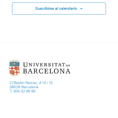
Suscribirse al calendario
C/Baldiri Reixac, 4-12 i 15
08028 Barcelona
T. 934 02 90 60