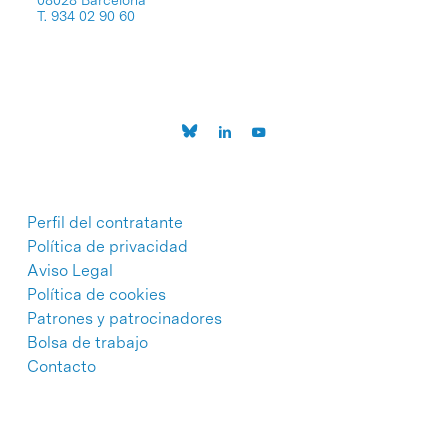
08028 Barcelona
T. 934 02 90 60
Perfil del contratante
Política de privacidad
Aviso Legal
Política de cookies
Patrones y patrocinadores
Bolsa de trabajo
Contacto