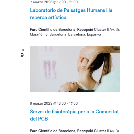
7 marzo 2023 @ 17:00
-
21:00
Laboratorio de Paisatges Humans i la
recerca artística
Parc Científic de Barcelona, Recepció Cluster II
Av. Dr.
Marañón 8, Barcelona, Barcelona, Espanya
JUE
9
9 marzo 2023 @ 13:00
-
17:00
Servei de fisioteràpia per a la Comunitat
del PCB
Parc Científic de Barcelona, Recepció Cluster II
Av. Dr.