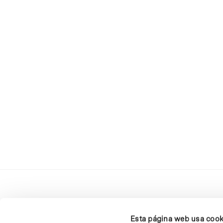
Esta página web usa cook