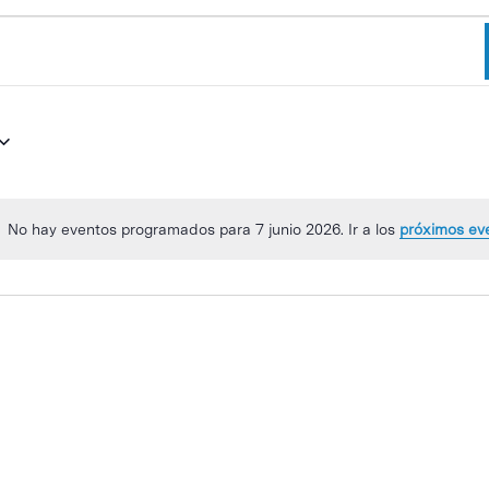
No hay eventos programados para 7 junio 2026. Ir a los
próximos ev
Aviso