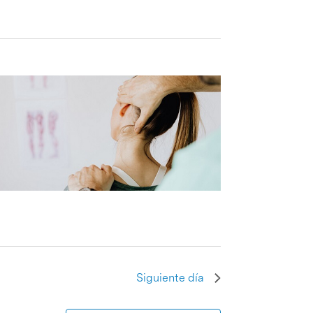
Siguiente día