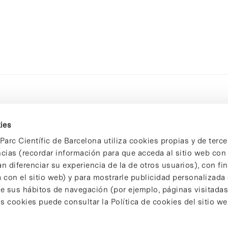
ies
Parc Científic de Barcelona utiliza cookies propias y de terce
ncias (recordar información para que acceda al sitio web co
n diferenciar su experiencia de la de otros usuarios), con fi
 con el sitio web) y para mostrarle publicidad personalizada
 de sus hábitos de navegación (por ejemplo, páginas visitadas
 cookies puede consultar la Política de cookies del sitio we