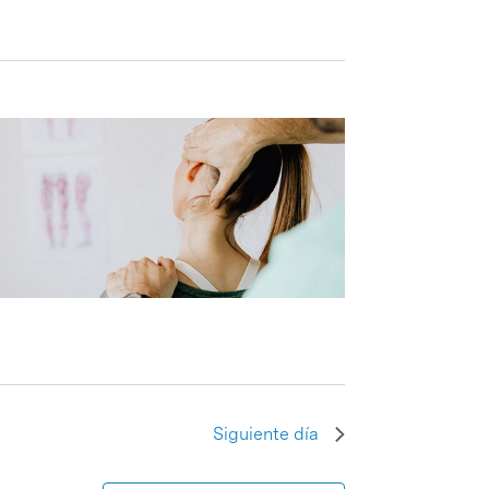
Siguiente día