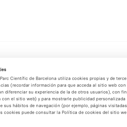
ies
Parc Científic de Barcelona utiliza cookies propias y de terce
ncias (recordar información para que acceda al sitio web co
n diferenciar su experiencia de la de otros usuarios), con fi
 con el sitio web) y para mostrarle publicidad personalizada
 de sus hábitos de navegación (por ejemplo, páginas visitadas
 cookies puede consultar la Política de cookies del sitio we