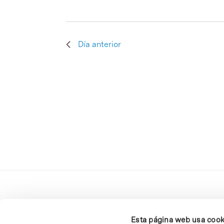
Día anterior
Esta página web usa cook