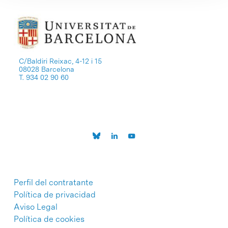
C/Baldiri Reixac, 4-12 i 15
08028 Barcelona
T. 934 02 90 60
Perfil del contratante
Política de privacidad
Aviso Legal
Política de cookies