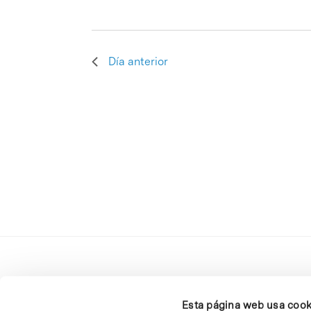
Día anterior
Esta página web usa cook