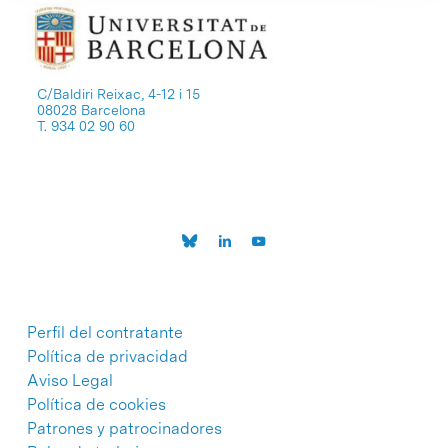
C/Baldiri Reixac, 4-12 i 15
08028 Barcelona
T. 934 02 90 60
Perfil del contratante
Política de privacidad
Aviso Legal
Política de cookies
Patrones y patrocinadores