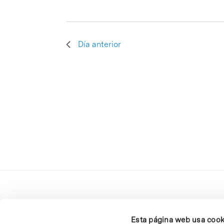
Día anterior
Esta página web usa cook